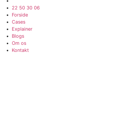
22 50 30 06
Forside
Cases
Explainer
Blogs
Om os
Kontakt