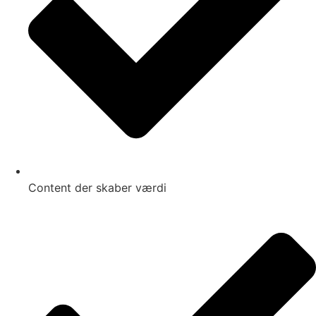
Content der skaber værdi