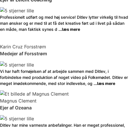
Professionelt udført og med høj service! Ditlev lytter virkelig til hvad
man ønsker og er med til at få det kreative ført ud i livet på sådan
en måde, man faktisk synes d
...læs mere
Karin Cruz Forsstrøm
Medejer af Forsstrøm
Vi har haft fornøjelsen af at arbejde sammen med Ditlev, i
forbindelse med produktion af noget video på Folkemødet. Ditlev er
meget imødekommende, med stor indlevelse, og
...læs mere
Magnus Clement
Ejer af Ozeana
Ditlev har mine varmeste anbefalinger. Han er meget professionel,