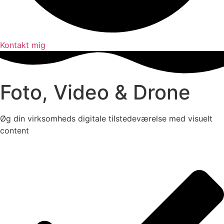
Kontakt mig
Foto, Video & Drone
Øg din virksomheds digitale tilstedeværelse med visuelt
content