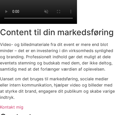
Content til din markedsføring
Video- og billedmateriale fra dit event er mere end blot
minder – det er en investering i din virksomheds synlighed
og branding. Professionelt indhold gør det muligt at dele
eventets stemning og budskab med dem, der ikke deltog,
samtidig med at det forlænger værdien af oplevelsen.
Uanset om det bruges til markedsføring, sociale medier
eller intern kommunikation, hjælper video og billeder med
at styrke dit brand, engagere dit publikum og skabe varige
indtryk.
Kontakt mig