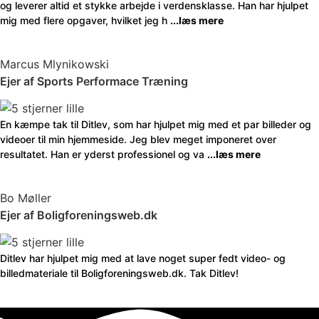
og leverer altid et stykke arbejde i verdensklasse. Han har hjulpet
mig med flere opgaver, hvilket jeg h
...læs mere
Marcus Mlynikowski
Ejer af Sports Performace Træning
En kæmpe tak til Ditlev, som har hjulpet mig med et par billeder og
videoer til min hjemmeside. Jeg blev meget imponeret over
resultatet. Han er yderst professionel og va
...læs mere
Bo Møller
Ejer af Boligforeningsweb.dk
Ditlev har hjulpet mig med at lave noget super fedt video- og
billedmateriale til Boligforeningsweb.dk. Tak Ditlev!