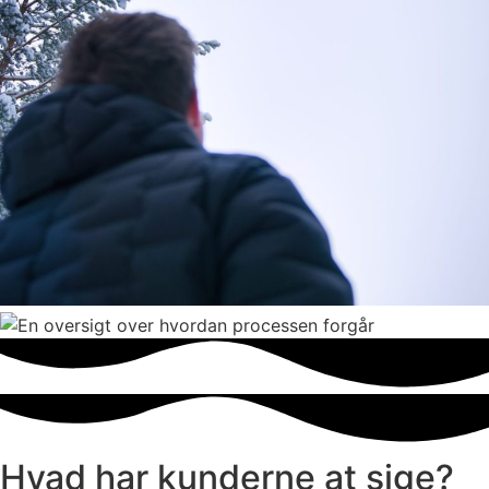
Hvad har kunderne at sige?