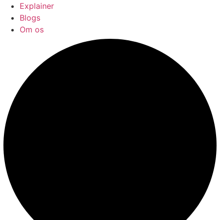
Explainer
Blogs
Om os