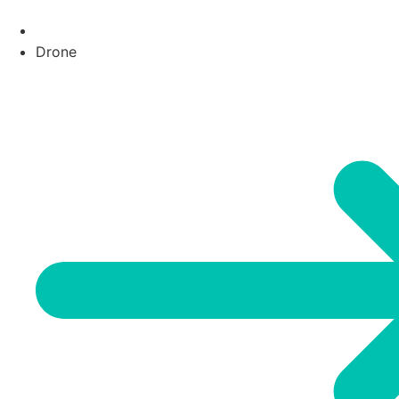
Drone