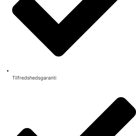
Tilfredshedsgaranti