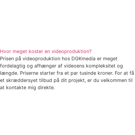
Hvor meget koster en videoproduktion?
Prisen på videoproduktion hos DGKmedia er meget
fordelagtig og afhænger af videoens kompleksitet og
længde. Priserne starter fra et par tusinde kroner. For at få
et skræddersyet tilbud på dit projekt, er du velkommen til
at kontakte mig direkte.