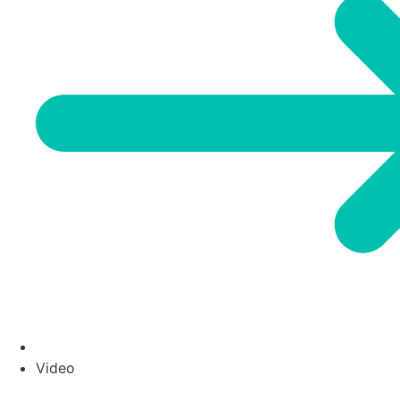
Video