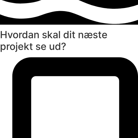
Hvordan skal dit næste
projekt se ud?