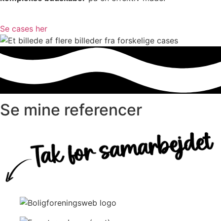
Se cases her
Se mine referencer