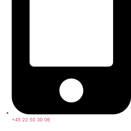
+45 22 50 30 06