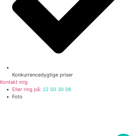
Konkurrencedygtige priser
Kontakt mig
Eller ring på:
22 50 30 06
Foto