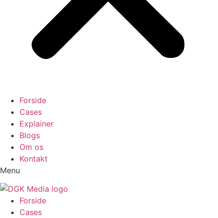
Forside
Cases
Explainer
Blogs
Om os
Kontakt
Menu
Forside
Cases