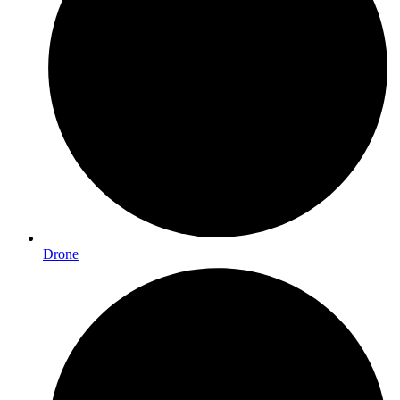
Drone