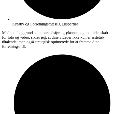
Kreativ og Forretningsmæssig Ekspertise
Med min baggrund som markedsføringsøkonom og min lidenskab
for foto og video, sikrer jeg, at dine videoer ikke kun er æstetisk
tiltalende, men også strategisk optimerede for at fremme dine
forretningsmål.