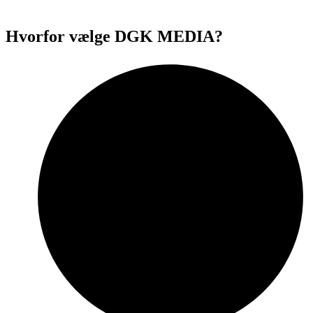
Hvorfor vælge DGK MEDIA?