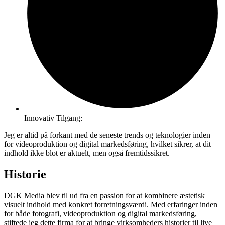
Innovativ Tilgang:
Jeg er altid på forkant med de seneste trends og teknologier inden
for videoproduktion og digital markedsføring, hvilket sikrer, at dit
indhold ikke blot er aktuelt, men også fremtidssikret.
Historie
DGK Media blev til ud fra en passion for at kombinere æstetisk
visuelt indhold med konkret forretningsværdi. Med erfaringer inden
for både fotografi, videoproduktion og digital markedsføring,
stiftede jeg dette firma for at bringe virksomheders historier til live