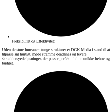
Fleksibilitet og Effektivitet:
Uden de store bureauers tunge strukturer er DGK Media i stand til at
tilpasse sig hurtigt, møde stramme deadlines og levere
skræddersyede løsninger, der passer perfekt til dine unikke behov og
budget.