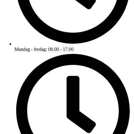
Mandag - fredag: 08.00 - 17.00