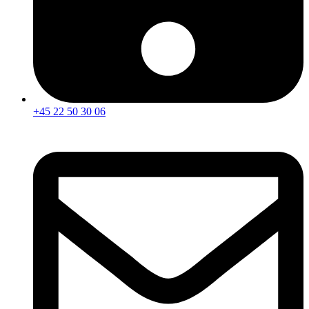
+45 22 50 30 06