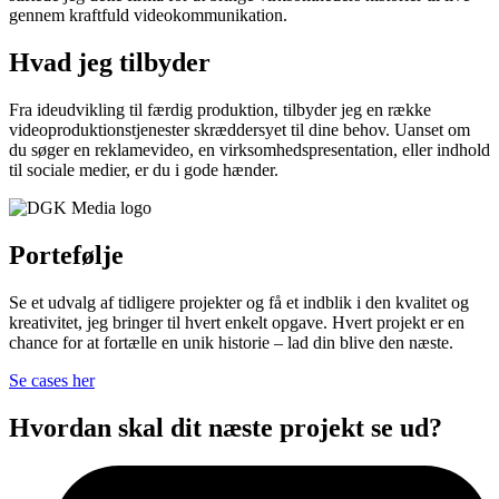
gennem kraftfuld videokommunikation.
Hvad jeg tilbyder
Fra ideudvikling til færdig produktion, tilbyder jeg en række
videoproduktionstjenester skræddersyet til dine behov. Uanset om
du søger en reklamevideo, en virksomhedspresentation, eller indhold
til sociale medier, er du i gode hænder.
Portefølje
Se et udvalg af tidligere projekter og få et indblik i den kvalitet og
kreativitet, jeg bringer til hvert enkelt opgave. Hvert projekt er en
chance for at fortælle en unik historie – lad din blive den næste.
Se cases her
Hvordan skal dit næste projekt se ud?