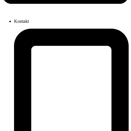
Kontakt