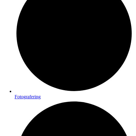
Fotografering