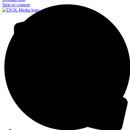
Skip to content