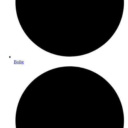
Bolig