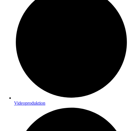
Videoproduktion