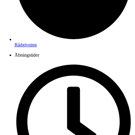
Rådgivning
Åbningstider