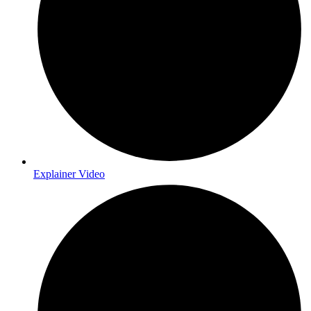
Explainer Video