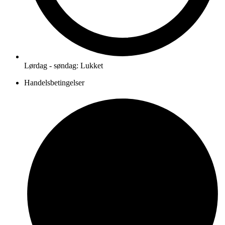
Lørdag - søndag: Lukket
Handelsbetingelser