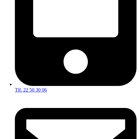
Tlf. 22 50 30 06