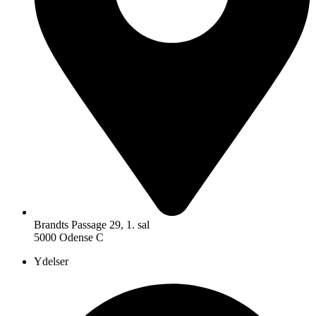
Brandts Passage 29, 1. sal
5000 Odense C
Ydelser